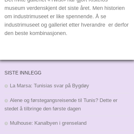
museum verdenskjent det siste året. Men historien
om industrimuseet er like spennende. Å se
industrimuseet og galleriet etter hverandre er derfor
den beste kombinasjonen.
SISTE INNLEGG
La Marsa: Tunisias svar på Bygdøy
Alene og førstegangsreisende til Tunis? Dette er
stedet å tilbringe den første dagen
Mulhouse: Kanalbyen i grenseland