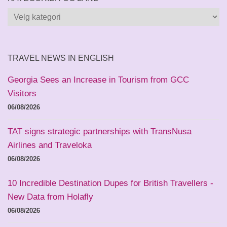
Kategorier
og
land
TRAVEL NEWS IN ENGLISH
Georgia Sees an Increase in Tourism from GCC
Visitors
06/08/2026
TAT signs strategic partnerships with TransNusa
Airlines and Traveloka
06/08/2026
10 Incredible Destination Dupes for British Travellers -
New Data from Holafly
06/08/2026