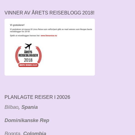
VINNER AV ÅRETS REISEBLOGG 2018!
PLANLAGTE REISER I 20026
Bilbao
, Spania
Dominikanske Rep
Bogota
, Colombia