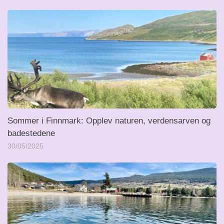
Sommer i Finnmark: Opplev naturen, verdensarven og
badestedene
30/05/2025