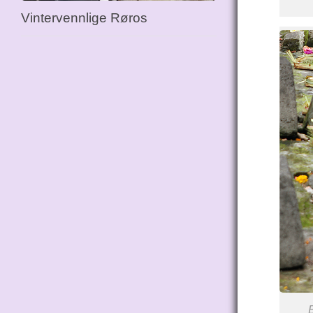
Vintervennlige Røros