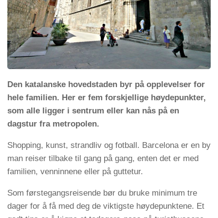
Den katalanske hovedstaden byr på opplevelser for
hele familien. Her er fem forskjellige høydepunkter,
som alle ligger i sentrum eller kan nås på en
dagstur fra metropolen.
Shopping, kunst, strandliv og fotball. Barcelona er en by
man reiser tilbake til gang på gang, enten det er med
familien, venninnene eller på guttetur.
Som førstegangsreisende bør du bruke minimum tre
dager for å få med deg de viktigste høydepunktene. Et