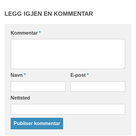
LEGG IGJEN EN KOMMENTAR
Kommentar
*
Navn
*
E-post
*
Nettsted